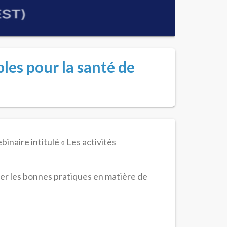
ples pour la santé de
inaire intitulé « Les activités
er les bonnes pratiques en matière de