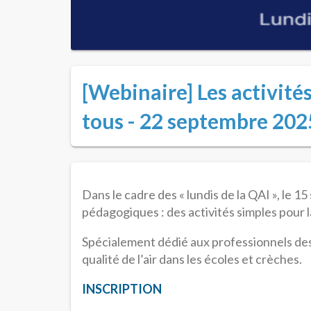
[Webinaire] Les activité
tous - 22 septembre 202
Dans le cadre des « lundis de la QAI », le 
pédagogiques : des activités simples pour l
Spécialement dédié aux professionnels des
qualité de l’air dans les écoles et crèches.
INSCRIPTION