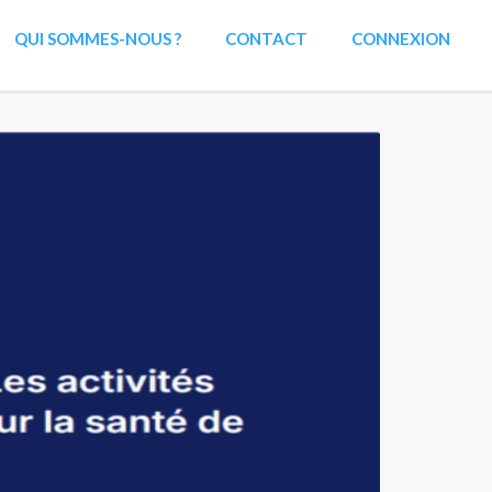
QUI SOMMES-NOUS ?
CONTACT
CONNEXION