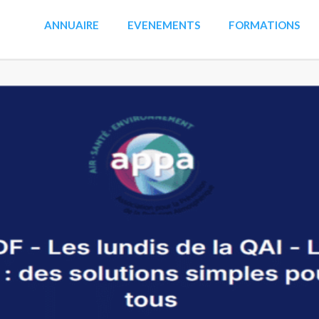
ANNUAIRE
EVENEMENTS
FORMATIONS