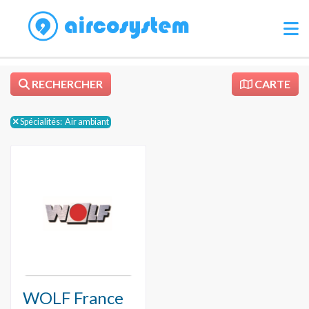
RECHERCHER
CARTE
Spécialités:
Air ambiant
WOLF France