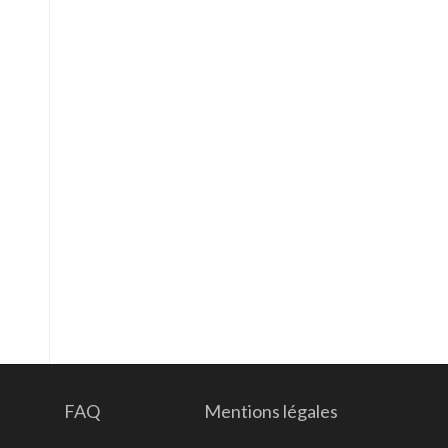
FAQ
Mentions légales