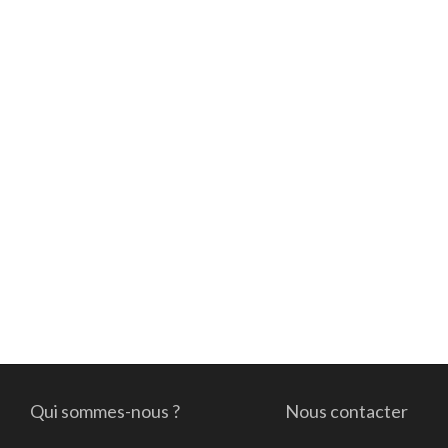
Qui sommes-nous ?
Nous contacter