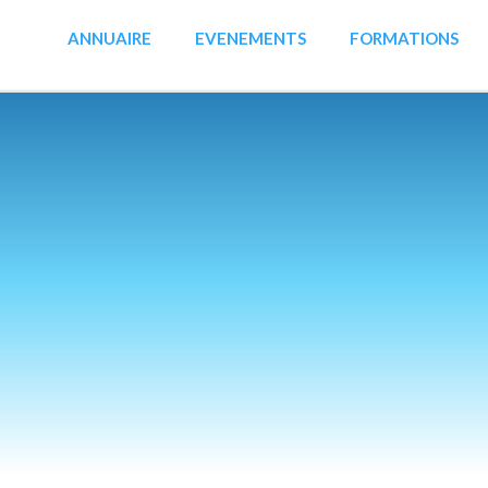
ANNUAIRE
EVENEMENTS
FORMATIONS