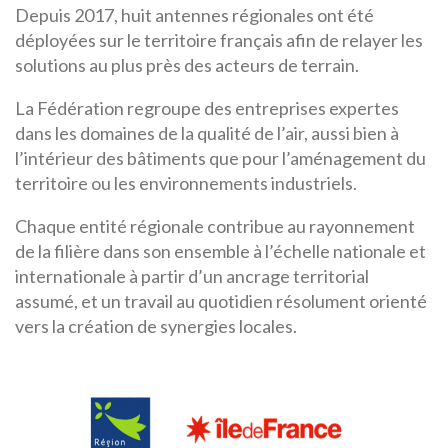
Depuis 2017, huit antennes régionales ont été
déployées sur le territoire français afin de relayer les
solutions au plus près des acteurs de terrain.
La Fédération regroupe des entreprises expertes
dans les domaines de la qualité de l’air, aussi bien à
l’intérieur des bâtiments que pour l’aménagement du
territoire ou les environnements industriels.
Chaque entité régionale contribue au rayonnement
de la filière dans son ensemble à l’échelle nationale et
internationale à partir d’un ancrage territorial
assumé, et un travail au quotidien résolument orienté
vers la création de synergies locales.