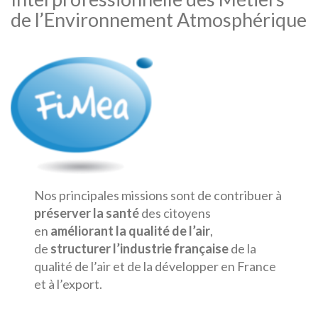
de l’Environnement Atmosphérique
Nos principales missions sont de contribuer à
préserver la santé
des citoyens
en
améliorant la qualité de l’air
,
de
structurer l’industrie française
de la
qualité de l’air et de la développer en France
et à l’export.