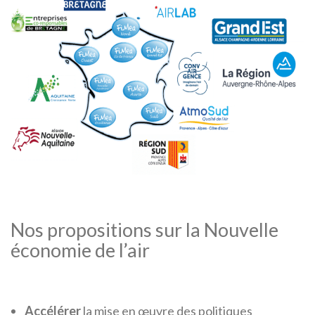
Nos propositions sur la Nouvelle
économie de l’air
Accélérer
la mise en œuvre des politiques