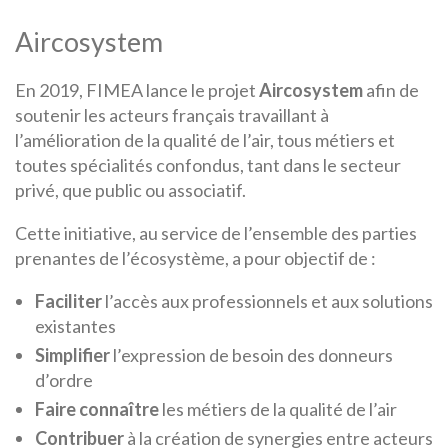
Aircosystem
En 2019, FIMEA lance le projet
Aircosystem
afin de
soutenir les acteurs français travaillant à
l’amélioration de la qualité de l’air, tous métiers et
toutes spécialités confondus, tant dans le secteur
privé, que public ou associatif.
Cette initiative, au service de l’ensemble des parties
prenantes de l’écosystème, a pour objectif de :
Faciliter
l’accès aux professionnels et aux solutions
existantes
Simplifier
l’expression de besoin des donneurs
d’ordre
Faire connaître
les métiers de la qualité de l’air
Contribuer
à la création de synergies entre acteurs