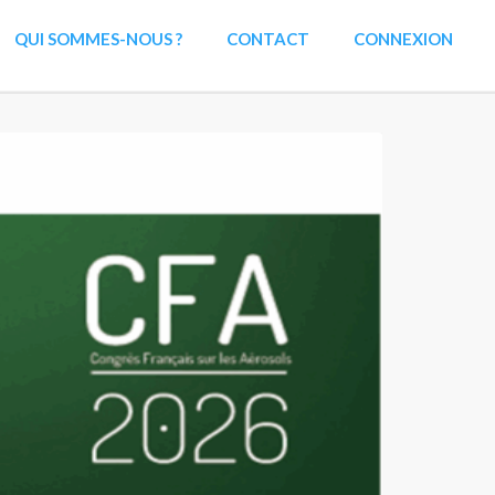
QUI SOMMES-NOUS ?
CONTACT
CONNEXION