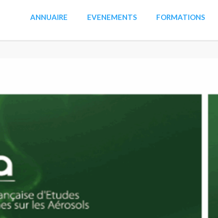
ANNUAIRE
EVENEMENTS
FORMATIONS