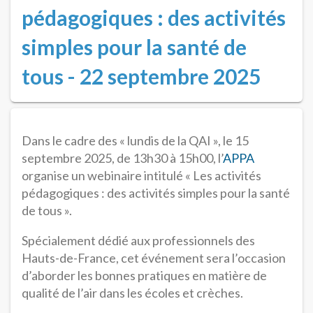
pédagogiques : des activités
simples pour la santé de
tous - 22 septembre 2025
Dans le cadre des « lundis de la QAI », le 15
septembre 2025, de 13h30 à 15h00, l’
APPA
organise un webinaire intitulé « Les activités
pédagogiques : des activités simples pour la santé
de tous ».
Spécialement dédié aux professionnels des
Hauts-de-France, cet événement sera l’occasion
d’aborder les bonnes pratiques en matière de
qualité de l’air dans les écoles et crèches.