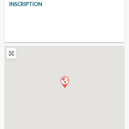
INSCRIPTION