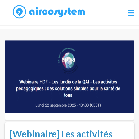
[Webinaire] Les activités