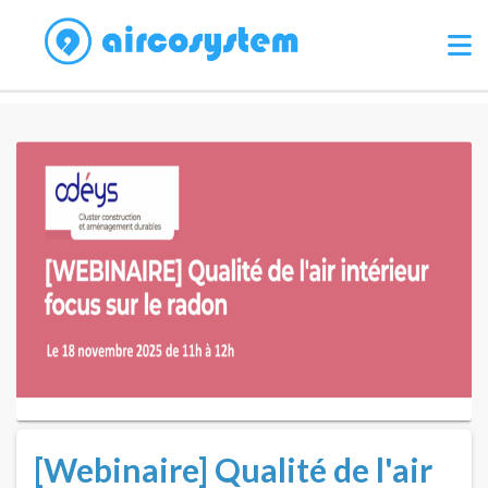
[Webinaire] Qualité de l'air