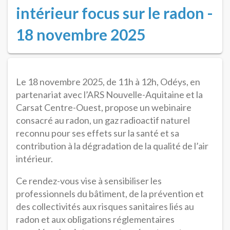
intérieur focus sur le radon -
18 novembre 2025
Le 18 novembre 2025, de 11h à 12h, Odéys, en
partenariat avec l’ARS Nouvelle-Aquitaine et la
Carsat Centre-Ouest, propose un webinaire
consacré au radon, un gaz radioactif naturel
reconnu pour ses effets sur la santé et sa
contribution à la dégradation de la qualité de l’air
intérieur.
Ce rendez-vous vise à sensibiliser les
professionnels du bâtiment, de la prévention et
des collectivités aux risques sanitaires liés au
radon et aux obligations réglementaires