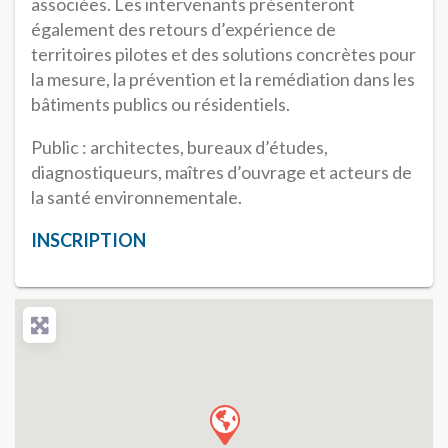
associées. Les intervenants présenteront
également des retours d’expérience de
territoires pilotes et des solutions concrètes pour
la mesure, la prévention et la remédiation dans les
bâtiments publics ou résidentiels.
Public : architectes, bureaux d’études,
diagnostiqueurs, maîtres d’ouvrage et acteurs de
la santé environnementale.
INSCRIPTION