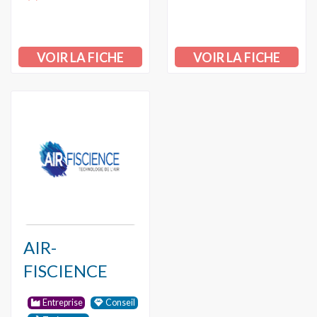
VOIR LA FICHE
VOIR LA FICHE
AIR-
FISCIENCE
Entreprise
Conseil