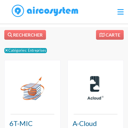
RECHERCHER
CARTE
Catégories:
Entreprises
6T-MIC
A-Cloud