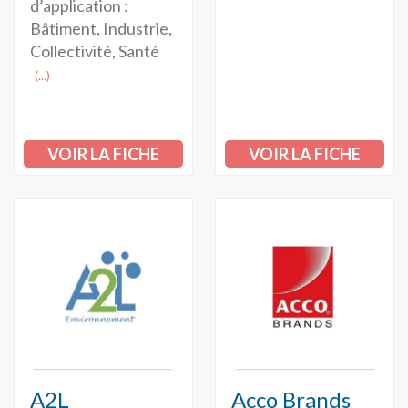
d’application :
Bâtiment, Industrie,
Collectivité, Santé
(...)
VOIR LA FICHE
VOIR LA FICHE
A2L
Acco Brands