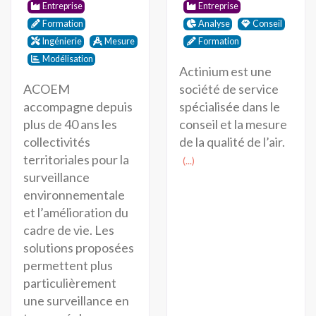
Entreprise
Entreprise
Formation
Analyse
Conseil
Ingénierie
Mesure
Formation
Modélisation
Actinium est une
ACOEM
société de service
accompagne depuis
spécialisée dans le
plus de 40 ans les
conseil et la mesure
collectivités
de la qualité de l’air.
territoriales pour la
(...)
surveillance
environnementale
et l’amélioration du
cadre de vie. Les
solutions proposées
permettent plus
particulièrement
une surveillance en