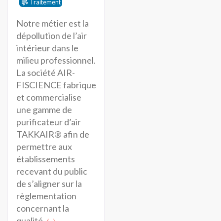
Traitement
Notre métier est la
dépollution de l’air
intérieur dans le
milieu professionnel.
La société AIR-
FISCIENCE fabrique
et commercialise
une gamme de
purificateur d’air
TAKKAIR® afin de
permettre aux
établissements
recevant du public
de s’aligner sur la
règlementation
concernant la
qualité