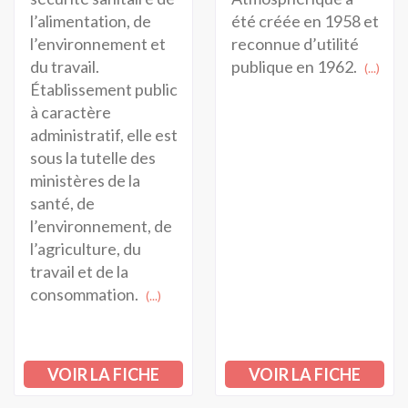
l’alimentation, de
été créée en 1958 et
l’environnement et
reconnue d’utilité
du travail.
publique en 1962.
(...)
Établissement public
à caractère
administratif, elle est
sous la tutelle des
ministères de la
santé, de
l’environnement, de
l’agriculture, du
travail et de la
consommation.
(...)
VOIR LA FICHE
VOIR LA FICHE