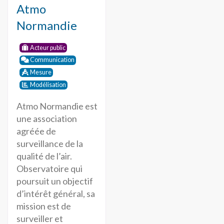
Atmo
Normandie
Acteur public
Communication
Mesure
Modélisation
Atmo Normandie est
une association
agréée de
surveillance de la
qualité de l’air.
Observatoire qui
poursuit un objectif
d’intérêt général, sa
mission est de
surveiller et