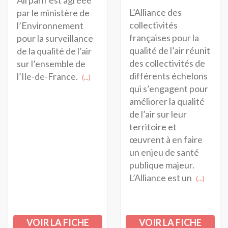
L’Alliance des
par le ministère de
collectivités
l’Environnement
françaises pour la
pour la surveillance
qualité de l’air réunit
de la qualité de l’air
des collectivités de
sur l’ensemble de
différents échelons
l’Ile-de-France.
(...)
qui s’engagent pour
améliorer la qualité
de l’air sur leur
territoire et
œuvrent à en faire
un enjeu de santé
publique majeur.
L’Alliance est un
(...)
VOIR LA FICHE
VOIR LA FICHE