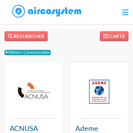
RECHERCHER
CARTE
Métiers:
Communication
ACNUSA
Ademe