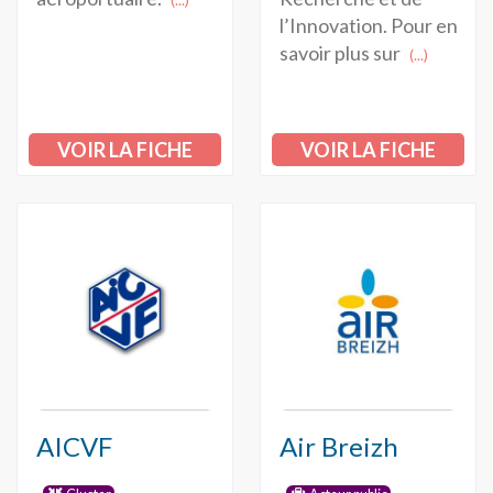
l’Innovation. Pour en
savoir plus sur
(...)
VOIR LA FICHE
VOIR LA FICHE
AICVF
Air Breizh