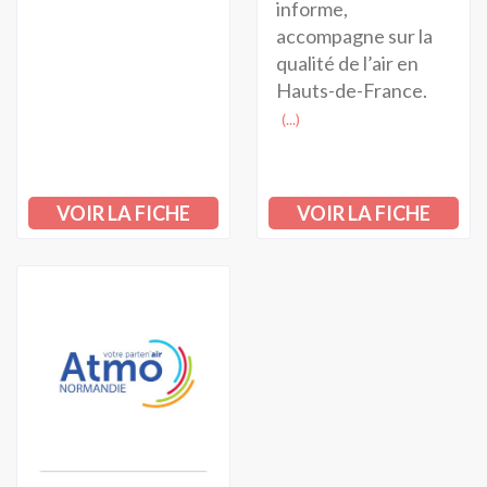
informe,
accompagne sur la
qualité de l’air en
Hauts-de-France.
(...)
VOIR LA FICHE
VOIR LA FICHE