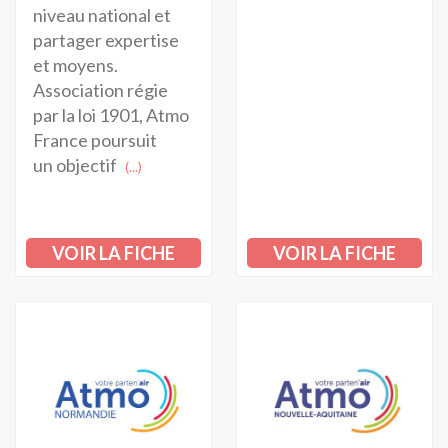
niveau national et
partager expertise
et moyens.
Association régie
par la loi 1901, Atmo
France poursuit
un objectif
(...)
VOIR LA FICHE
VOIR LA FICHE