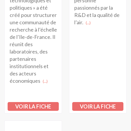
technologiques et
personne
politiques » a été
passionnés par la
créé pour structurer
R&D et la qualité de
une communauté de
l’air.
(...)
recherche à l’échelle
de l’Ile-de-France. Il
réunit des
laboratoires, des
partenaires
institutionnels et
des acteurs
économiques
(...)
VOIR LA FICHE
VOIR LA FICHE