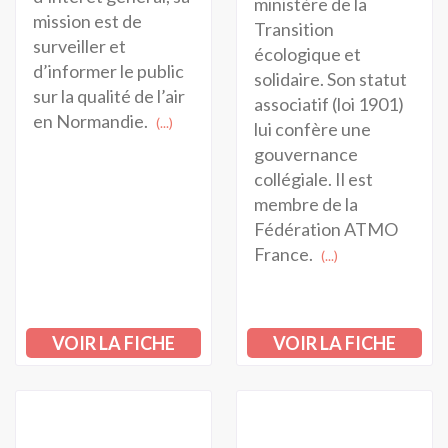
ministère de la
mission est de
Transition
surveiller et
écologique et
d’informer le public
solidaire. Son statut
sur la qualité de l’air
associatif (loi 1901)
en Normandie.
(...)
lui confère une
gouvernance
collégiale. Il est
membre de la
Fédération ATMO
France.
(...)
VOIR LA FICHE
VOIR LA FICHE