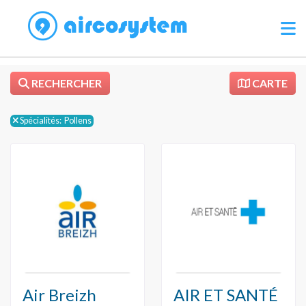
RECHERCHER
CARTE
Spécialités:
Pollens
Air Breizh
AIR ET SANTÉ