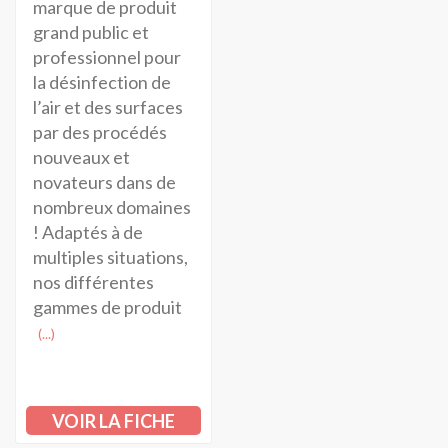
marque de produit
grand public et
professionnel pour
la désinfection de
l’air et des surfaces
par des procédés
nouveaux et
novateurs dans de
nombreux domaines
! Adaptés à de
multiples situations,
nos différentes
gammes de produit
(...)
VOIR LA FICHE