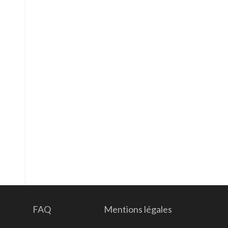
FAQ
Mentions légales