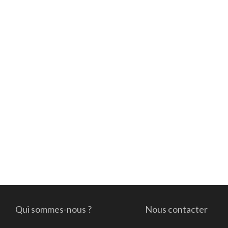
Qui sommes-nous ?
Nous contacter