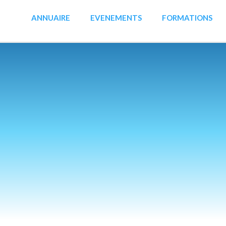
ANNUAIRE
EVENEMENTS
FORMATIONS