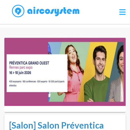
[Salon] Salon Préventica