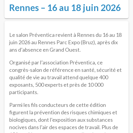
Rennes – 16 au 18 juin 2026
Le salon Préventica revient à Rennes du 16 au 18
juin 2026 au Rennes Parc Expo (Bruz), après dix
ans d’absence en Grand Ouest.
Organisé par l’association Préventica, ce
congrès-salon de référence en santé, sécurité et
qualité de vie au travail attend quelque 400
exposants, 500 experts et près de 10 000
participants.
Parmi les fils conducteurs de cette édition
figurent la prévention des risques chimiques et
biologiques, dont l’exposition aux substances
nocives dans l’air des espaces de travail. Plus de