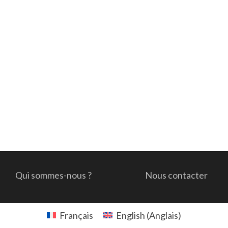
Qui sommes-nous ?
Nous contacter
Français
English
(
Anglais
)