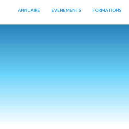
ANNUAIRE
EVENEMENTS
FORMATIONS