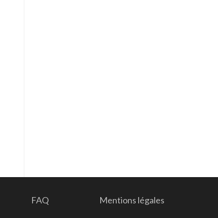
FAQ
Mentions légales