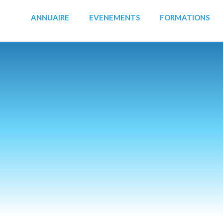
ANNUAIRE
EVENEMENTS
FORMATIONS