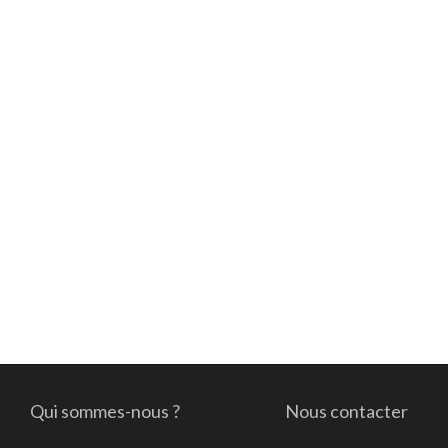
Qui sommes-nous ?
Nous contacter