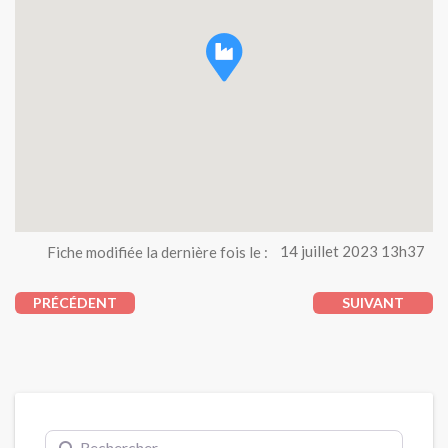
Fiche modifiée la dernière fois le :
14 juillet 2023 13h37
PRÉCÉDENT
SUIVANT
Rechercher