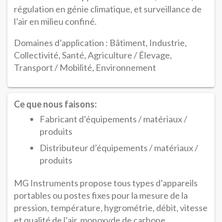
régulation en génie climatique, et surveillance de
l’air en milieu confiné.
Domaines d’application : Bâtiment, Industrie,
Collectivité, Santé, Agriculture / Élevage,
Transport / Mobilité, Environnement
Ce que nous faisons:
Fabricant d’équipements / matériaux /
produits
Distributeur d’équipements / matériaux /
produits
MG Instruments propose tous types d’appareils
portables ou postes fixes pour la mesure de la
pression, température, hygrométrie, débit, vitesse
et qualité de l’air, monoxyde de carbone...