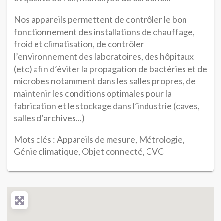
Nos appareils permettent de contrôler le bon
fonctionnement des installations de chauffage,
froid et climatisation, de contrôler
l’environnement des laboratoires, des hôpitaux
(etc) afin d’éviter la propagation de bactéries et de
microbes notamment dans les salles propres, de
maintenir les conditions optimales pour la
fabrication et le stockage dans l’industrie (caves,
salles d’archives...)
Mots clés : Appareils de mesure, Métrologie,
Génie climatique, Objet connecté, CVC