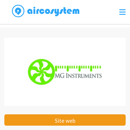
Site web