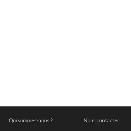
Qui sommes-nous ?
Nous contacter