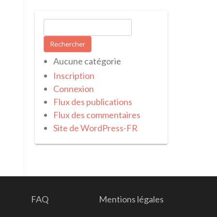
Rechercher :
Aucune catégorie
Inscription
Connexion
Flux des publications
Flux des commentaires
Site de WordPress-FR
FAQ
Mentions légales