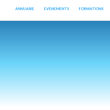
ANNUAIRE
EVENEMENTS
FORMATIONS