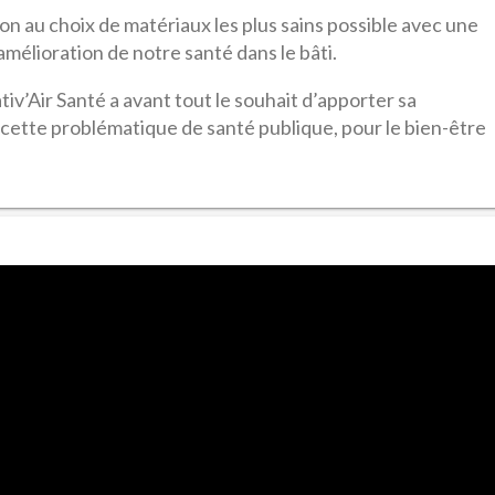
n au choix de matériaux les plus sains possible avec une
mélioration de notre santé dans le bâti.
iv’Air Santé a avant tout le souhait d’apporter sa
 cette problématique de santé publique, pour le bien-être