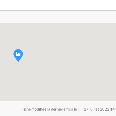
Fiche modifiée la dernière fois le :
27 juillet 2022 14