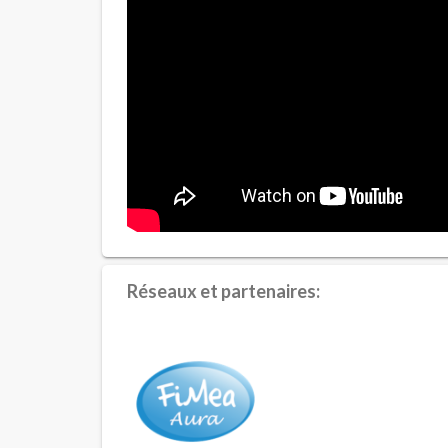
Réseaux et partenaires: