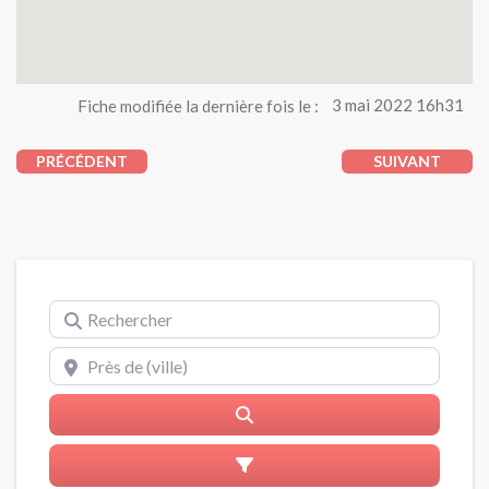
Fiche modifiée la dernière fois le :
3 mai 2022 16h31
PRÉCÉDENT
SUIVANT
Rechercher
Près de (ville)
Rerchercher
Advanced Filters