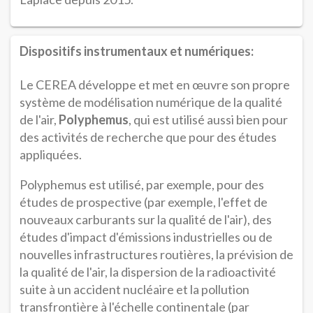
Dispositifs instrumentaux et numériques:
Le CEREA développe et met en œuvre son propre
système de modélisation numérique de la qualité
de l'air,
Polyphemus
, qui est utilisé aussi bien pour
des activités de recherche que pour des études
appliquées.
Polyphemus est utilisé, par exemple, pour des
études de prospective (par exemple, l'effet de
nouveaux carburants sur la qualité de l'air), des
études d'impact d'émissions industrielles ou de
nouvelles infrastructures routières, la prévision de
la qualité de l'air, la dispersion de la radioactivité
suite à un accident nucléaire et la pollution
transfrontière à l'échelle continentale (par