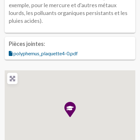
exemple, pour le mercure et d'autres métaux
lourds, les polluants organiques persistants et les
pluies acides).
Pièces jointes:
polyphemus_plaquette4-0.pdf