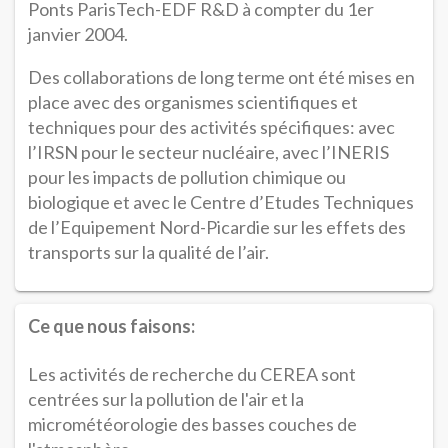
Ponts ParisTech-EDF R&D à compter du 1er
janvier 2004.
Des collaborations de long terme ont été mises en
place avec des organismes scientifiques et
techniques pour des activités spécifiques: avec
l’IRSN pour le secteur nucléaire, avec l’INERIS
pour les impacts de pollution chimique ou
biologique et avec le Centre d’Etudes Techniques
de l’Equipement Nord-Picardie sur les effets des
transports sur la qualité de l’air.
Ce que nous faisons:
Les activités de recherche du CEREA sont
centrées sur la pollution de l'air et la
micrométéorologie des basses couches de