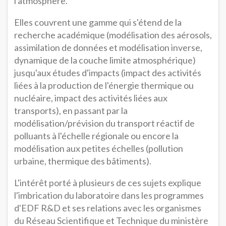
l'atmosphère.
Elles couvrent une gamme qui s'étend de la
recherche académique (modélisation des aérosols,
assimilation de données et modélisation inverse,
dynamique de la couche limite atmosphérique)
jusqu'aux études d'impacts (impact des activités
liées à la production de l'énergie thermique ou
nucléaire, impact des activités liées aux
transports), en passant par la
modélisation/prévision du transport réactif de
polluants à l'échelle régionale ou encore la
modélisation aux petites échelles (pollution
urbaine, thermique des bâtiments).
L'intérêt porté à plusieurs de ces sujets explique
l'imbrication du laboratoire dans les programmes
d'EDF R&D et ses relations avec les organismes
du Réseau Scientifique et Technique du ministère