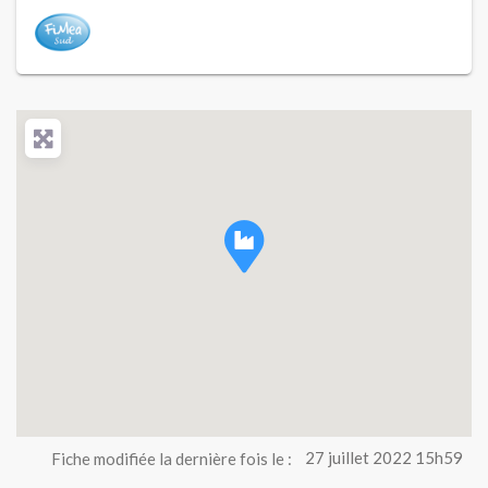
Fiche modifiée la dernière fois le :
27 juillet 2022 15h59