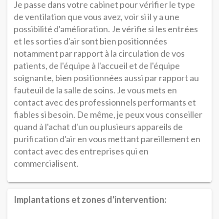
Je passe dans votre cabinet pour vérifier le type
de ventilation que vous avez, voir si il y a une
possibilité d'amélioration. Je vérifie si les entrées
et les sorties d'air sont bien positionnées
notamment par rapport à la circulation de vos
patients, de l'équipe à l'accueil et de l'équipe
soignante, bien positionnées aussi par rapport au
fauteuil de la salle de soins. Je vous mets en
contact avec des professionnels performants et
fiables si besoin. De même, je peux vous conseiller
quand à l'achat d'un ou plusieurs appareils de
purification d'air en vous mettant pareillement en
contact avec des entreprises qui en
commercialisent.
Implantations et zones d'intervention: