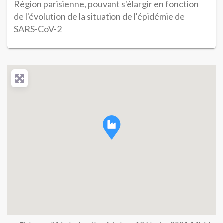
Région parisienne, pouvant s'élargir en fonction
de l'évolution de la situation de l'épidémie de
SARS-CoV-2