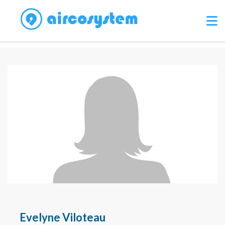
Evelyne Viloteau