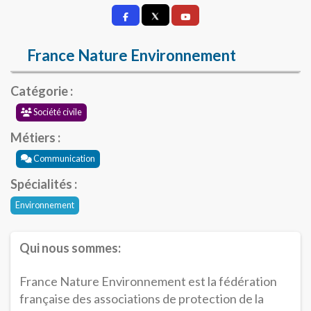
France Nature Environnement
Catégorie :
Société civile
Métiers :
Communication
Spécialités :
Environnement
Qui nous sommes:
France Nature Environnement est la fédération
française des associations de protection de la