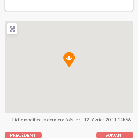
Fiche modifiée la dernière fois le :
12 février 2021 14h56
PRÉCÉDENT
SUIVANT