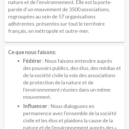
nature et de l’environnement. Elle est la porte-
parole d’un mouvement de 3500 associations,
regroupées au sein de 57 organisations
adhérentes, présentes sur tout le territoire
français, en métropole et outre-mer.
Ce que nous faisons:
Fédérer
: Nous faisons entendre auprès
des pouvoirs publics, des élus, des médias et
de la société civile la voix des associations
de protection de la nature et de
l'environnement réunies dans un même
mouvement.
Influencer
: Nous dialoguons en
permanence avec l'ensemble de la société
civile et les élus et plaidons la cause de la
nature et de l'environnement auprès des «