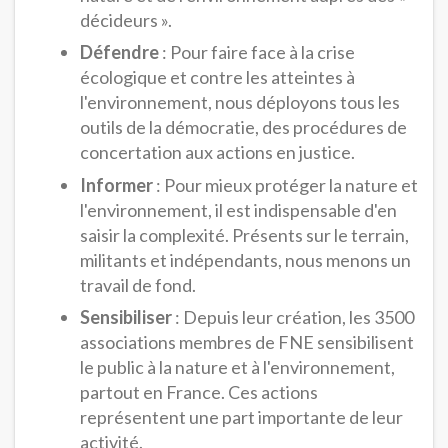
décideurs ».
Défendre
: Pour faire face à la crise
écologique et contre les atteintes à
l'environnement, nous déployons tous les
outils de la démocratie, des procédures de
concertation aux actions en justice.
Informer
: Pour mieux protéger la nature et
l'environnement, il est indispensable d'en
saisir la complexité. Présents sur le terrain,
militants et indépendants, nous menons un
travail de fond.
Sensibiliser
: Depuis leur création, les 3500
associations membres de FNE sensibilisent
le public à la nature et à l'environnement,
partout en France. Ces actions
représentent une part importante de leur
activité.