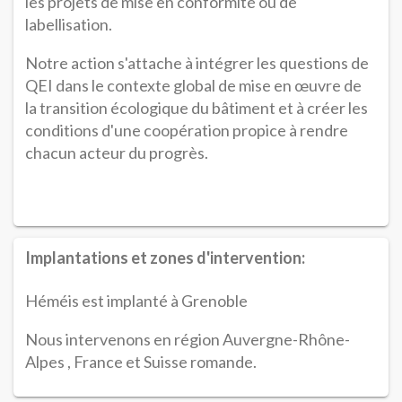
les projets de mise en conformité ou de
labellisation.
Notre action s'attache à intégrer les questions de
QEI dans le contexte global de mise en œuvre de
la transition écologique du bâtiment et à créer les
conditions d'une coopération propice à rendre
chacun acteur du progrès.
Implantations et zones d'intervention:
Héméis est implanté à Grenoble
Nous intervenons en région Auvergne-Rhône-
Alpes , France et Suisse romande.