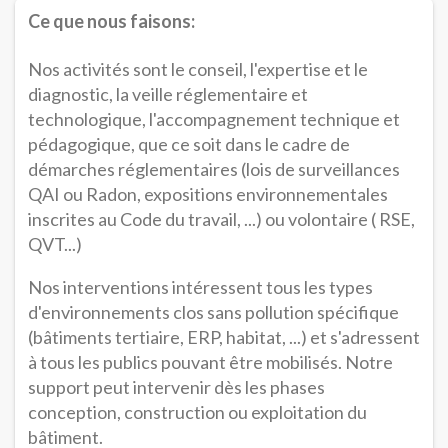
Ce que nous faisons:
Nos activités sont le conseil, l'expertise et le
diagnostic, la veille réglementaire et
technologique, l'accompagnement technique et
pédagogique, que ce soit dans le cadre de
démarches réglementaires (lois de surveillances
QAI ou Radon, expositions environnementales
inscrites au Code du travail, ...) ou volontaire ( RSE,
QVT...)
Nos interventions intéressent tous les types
d'environnements clos sans pollution spécifique
(bâtiments tertiaire, ERP, habitat, ...) et s'adressent
à tous les publics pouvant être mobilisés. Notre
support peut intervenir dès les phases
conception, construction ou exploitation du
bâtiment.