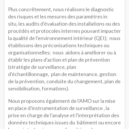
Plus concrêtement, nous réalisons le diagnostic
des risques et les mesures des paramètres in
situ, les audits d'évaluation des installations ou des
procédés et protocoles internes pouvant impacter
la qualité de l'environnement intérieur (QEI); nous
établissons des préconisations techniques ou
organisationnelles; nous aidons à améliorer ou à
établir les plans d'action et plan de prévention
(stratégie de surveillance, plan
d'échantillonnage, plan de maintenance, gestion
de la prévention, conduite du changement, plan de
sensibilisation, formations).
Nous proposons également de l'AMO sur la mise
en place d'instrumentation de surveillance , la
prise en charge de l'analyse et l'interprétation des
données techniques issues du bâtiment ou encore