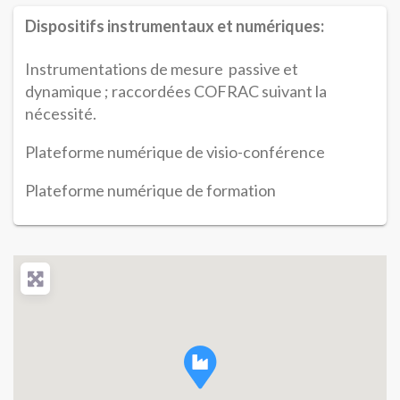
Dispositifs instrumentaux et numériques:
Instrumentations de mesure passive et
dynamique ; raccordées COFRAC suivant la
nécessité.
Plateforme numérique de visio-conférence
Plateforme numérique de formation