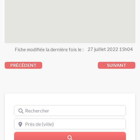
Fiche modifiée la dernière fois le :
27 juillet 2022 15h04
PRÉCÉDENT
SUIVANT
Rechercher
Près de (ville)
Rerchercher