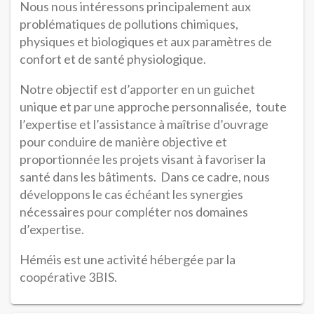
Nous nous intéressons principalement aux
problématiques de pollutions chimiques,
physiques et biologiques et aux paramètres de
confort et de santé physiologique.
Notre objectif est d’apporter en un guichet
unique et par une approche personnalisée, toute
l’expertise et l’assistance à maîtrise d’ouvrage
pour conduire de manière objective et
proportionnée les projets visant à favoriser la
santé dans les bâtiments. Dans ce cadre, nous
développons le cas échéant les synergies
nécessaires pour compléter nos domaines
d’expertise.
Héméis est une activité hébergée par la
coopérative 3BIS.