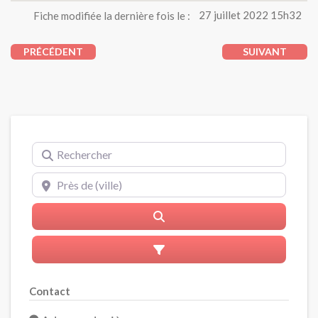
Fiche modifiée la dernière fois le :
27 juillet 2022 15h32
PRÉCÉDENT
SUIVANT
Rechercher
Près de (ville)
Rerchercher
Advanced Filters
Contact