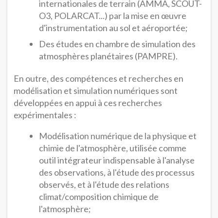
internationales de terrain (AMMA, SCOUT-
O3, POLARCAT...) par la mise en œuvre
d'instrumentation au sol et aéroportée;
Des études en chambre de simulation des
atmosphères planétaires (PAMPRE).
En outre, des compétences et recherches en
modélisation et simulation numériques sont
développées en appui à ces recherches
expérimentales :
Modélisation numérique de la physique et
chimie de l'atmosphère, utilisée comme
outil intégrateur indispensable à l'analyse
des observations, à l'étude des processus
observés, et à l'étude des relations
climat/composition chimique de
l'atmosphère;