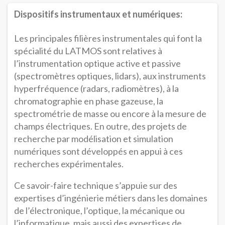
Dispositifs instrumentaux et numériques:
Les principales filières instrumentales qui font la
spécialité du LATMOS sont relatives à
l’instrumentation optique active et passive
(spectromètres optiques, lidars), aux instruments
hyperfréquence (radars, radiomètres), à la
chromatographie en phase gazeuse, la
spectrométrie de masse ou encore à la mesure de
champs électriques. En outre, des projets de
recherche par modélisation et simulation
numériques sont développés en appui à ces
recherches expérimentales.
Ce savoir-faire technique s’appuie sur des
expertises d’ingénierie métiers dans les domaines
de l’électronique, l’optique, la mécanique ou
l’informatique, mais aussi des expertises de