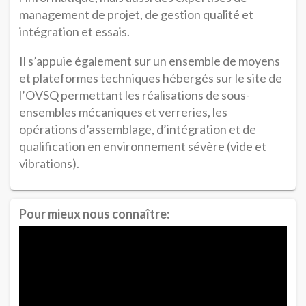
management de projet, de gestion qualité et
intégration et essais.
Il s’appuie également sur un ensemble de moyens
et plateformes techniques hébergés sur le site de
l’OVSQ permettant les réalisations de sous-
ensembles mécaniques et verreries, les
opérations d’assemblage, d’intégration et de
qualification en environnement sévère (vide et
vibrations).
Pour mieux nous connaître: