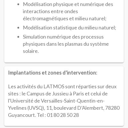
Modélisation physique et numérique des
interactions entre ondes
électromagnétiques et milieu naturel;
Modélisation statistique du milieu naturel;
Simulation numérique des processus
physiques dans les plasmas du système
solaire.
Implantations et zones d'intervention:
Les activités du LATMOS sont réparties sur deux
sites : le Campus de Jussieu à Paris et celui de
l'Université de Versailles-Saint-Quentin-en-
Yvelines (UVSQ),
11, boulevard D’Alembert, 78280
Guyancourt. Tel : 01 80 28 50 28