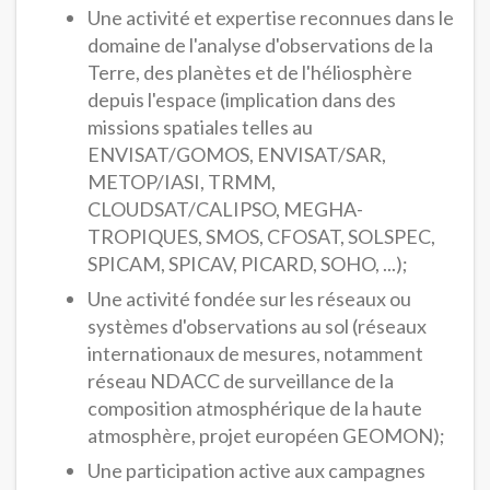
Une activité et expertise reconnues dans le
domaine de l'analyse d'observations de la
Terre, des planètes et de l'héliosphère
depuis l'espace (implication dans des
missions spatiales telles au
ENVISAT/GOMOS, ENVISAT/SAR,
METOP/IASI, TRMM,
CLOUDSAT/CALIPSO, MEGHA-
TROPIQUES, SMOS, CFOSAT, SOLSPEC,
SPICAM, SPICAV, PICARD, SOHO, ...);
Une activité fondée sur les réseaux ou
systèmes d'observations au sol (réseaux
internationaux de mesures, notamment
réseau NDACC de surveillance de la
composition atmosphérique de la haute
atmosphère, projet européen GEOMON);
Une participation active aux campagnes