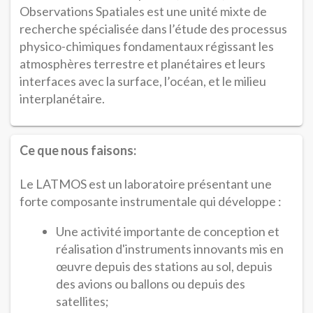
Observations Spatiales est une unité mixte de
recherche spécialisée dans l’étude des processus
physico-chimiques fondamentaux régissant les
atmosphères terrestre et planétaires et leurs
interfaces avec la surface, l’océan, et le milieu
interplanétaire.
Ce que nous faisons:
Le LATMOS est un laboratoire présentant une
forte composante instrumentale qui développe :
Une activité importante de conception et
réalisation d'instruments innovants mis en
œuvre depuis des stations au sol, depuis
des avions ou ballons ou depuis des
satellites;