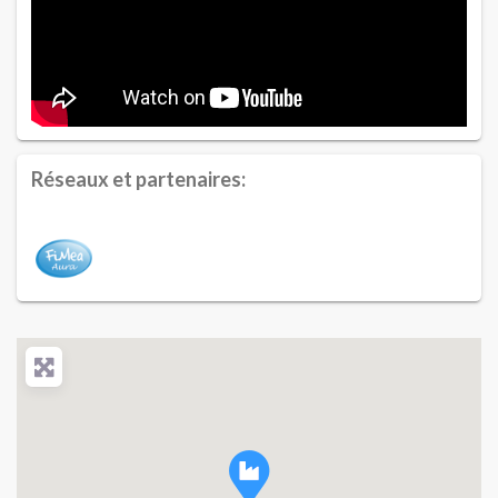
Réseaux et partenaires: