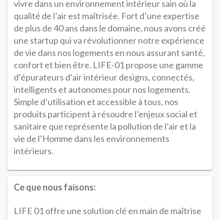
vivre dans un environnement intérieur sain où la
qualité de l’air est maîtrisée. Fort d’une expertise
de plus de 40 ans dans le domaine, nous avons créé
une startup qui va révolutionner notre expérience
de vie dans nos logements en nous assurant santé,
confort et bien être. LIFE-01 propose une gamme
d’épurateurs d’air intérieur designs, connectés,
intelligents et autonomes pour nos logements.
Simple d’utilisation et accessible à tous, nos
produits participent à résoudre l’enjeux social et
sanitaire que représente la pollution de l’air et la
vie de l’Homme dans les environnements
intérieurs.
Ce que nous faisons:
LIFE 01 offre une solution clé en main de maîtrise