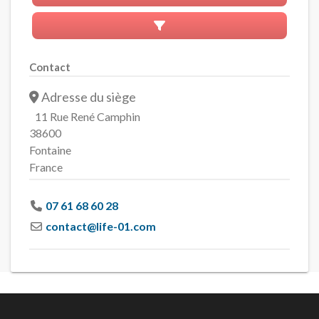
Advanced Filters
Contact
Adresse du siège
11 Rue René Camphin
38600
Fontaine
France
07 61 68 60 28
contact
@
life-01.com