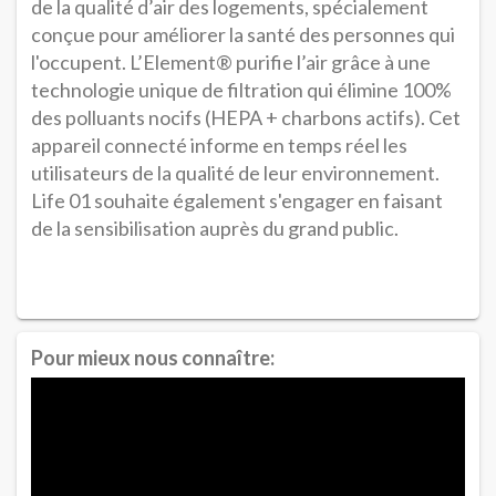
de la qualité d’air des logements, spécialement
conçue pour améliorer la santé des personnes qui
l'occupent. L’Element® purifie l’air grâce à une
technologie unique de filtration qui élimine 100%
des polluants nocifs (HEPA + charbons actifs). Cet
appareil connecté informe en temps réel les
utilisateurs de la qualité de leur environnement.
Life 01 souhaite également s'engager en faisant
de la sensibilisation auprès du grand public.
Pour mieux nous connaître: