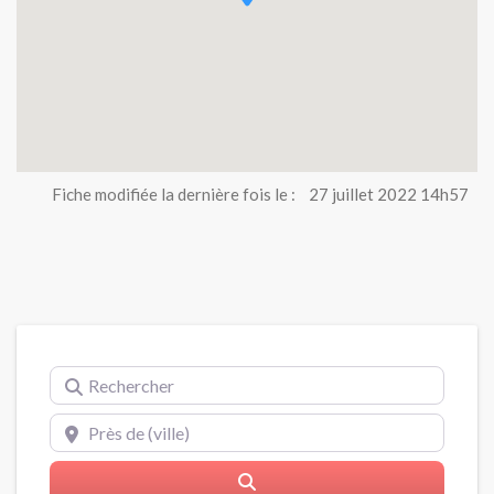
Fiche modifiée la dernière fois le :
27 juillet 2022 14h57
Rechercher
Près de (ville)
Rerchercher