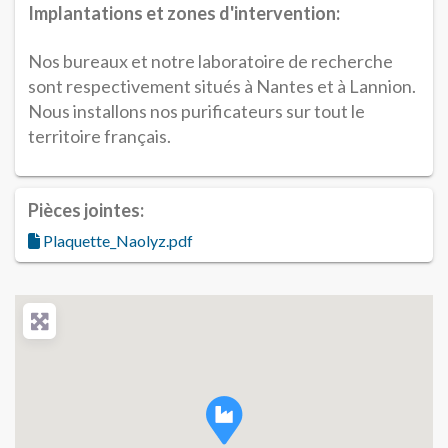
Implantations et zones d'intervention:
Nos bureaux et notre laboratoire de recherche
sont respectivement situés à Nantes et à Lannion.
Nous installons nos purificateurs sur tout le
territoire français.
Pièces jointes:
Plaquette_Naolyz.pdf