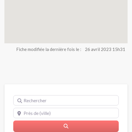
Fiche modifiée la dernière fois le :
26 avril 2023 15h31
Rechercher
Près de (ville)
Rerchercher