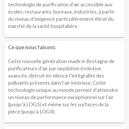
technologie de purification d’air accessible aux
écoles, restaurants, bureaux, industries, à partir
du niveau d’exigence particulièrement élevé du
marché de la santé hospitalière.
Ce que nous faisons:
Cette nouvelle génération made in Bretagne de
purificateurs d’air par oxydation évolutive
avancée, détruit en silence l’intégralité des
polluants présents dans l’air intérieur. Cette
technologie unique au monde permet d’atteindre
un niveau de performance exceptionnel sur l’air
(jusqu’à LOG5) et même sur les surfaces de la
pièce (jusqu’à LOG4).