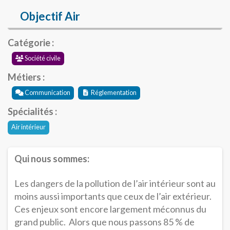
Objectif Air
Catégorie :
Société civile
Métiers :
Communication
Réglementation
Spécialités :
Air intérieur
Qui nous sommes:
Les dangers de la pollution de l’air intérieur sont au
moins aussi importants que ceux de l’air extérieur.
Ces enjeux sont encore largement méconnus du
grand public. Alors que nous passons 85 % de