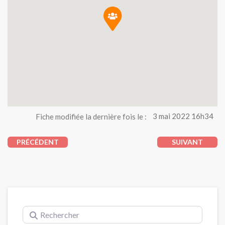
Fiche modifiée la dernière fois le :
3 mai 2022 16h34
PRÉCÉDENT
SUIVANT
Rechercher