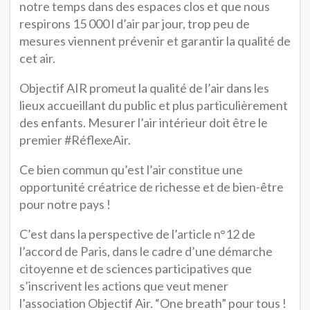
notre temps dans des espaces clos
et que nous
respirons 15 000 l d’air par jour
, trop peu de
mesures viennent prévenir et garantir la qualité de
cet air.
Objectif AIR promeut la qualité de l’air dans les
lieux accueillant du public et plus particulièrement
des enfants. Mesurer l’air intérieur doit être le
premier #RéflexeAir.
Ce bien commun qu’est l’air constitue une
opportunité créatrice de richesse et de bien-être
pour notre pays !
C’est dans la perspective de l’article n°12 de
l’accord de Paris, dans le cadre d’une démarche
citoyenne et de sciences participatives que
s’inscrivent les actions que veut mener
l’association Objectif Air. “One breath” pour tous !