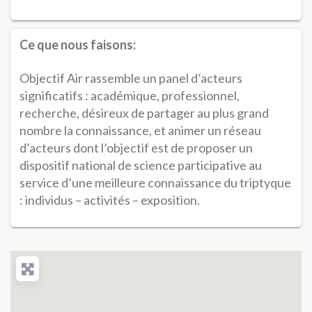
Ce que nous faisons:
Objectif Air rassemble un panel d’acteurs
significatifs : académique, professionnel,
recherche, désireux de partager au plus grand
nombre la connaissance, et animer un réseau
d’acteurs dont l’objectif est de proposer un
dispositif national de science participative au
service d’une meilleure connaissance du triptyque
: individus – activités – exposition.