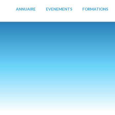
ANNUAIRE
EVENEMENTS
FORMATIONS