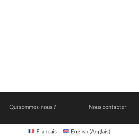
Qui sommes-nous ?
Nous contacter
Français
English
(
Anglais
)