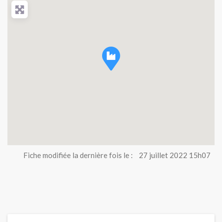
Fiche modifiée la dernière fois le :
27 juillet 2022 15h07