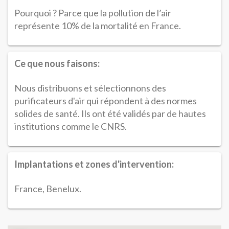
Pourquoi ? Parce que la pollution de l’air
représente 10% de la mortalité en France.
Ce que nous faisons:
Nous distribuons et sélectionnons des
purificateurs d'air qui répondent à des normes
solides de santé. Ils ont été validés par de hautes
institutions comme le CNRS.
Implantations et zones d'intervention:
France, Benelux.