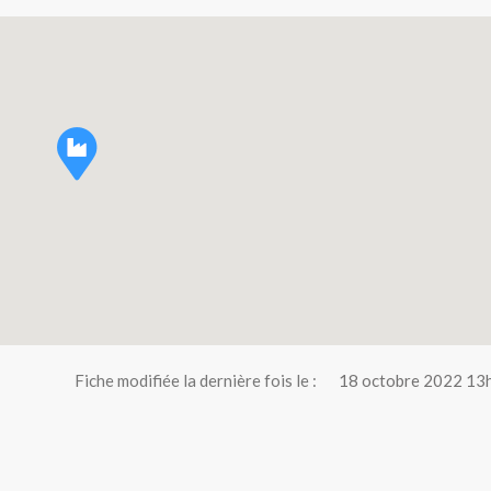
Fiche modifiée la dernière fois le :
18 octobre 2022 13