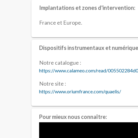
Implantations et zones d'intervention:
France et Europe.
Dispositifs instrumentaux et numérique
Notre catalogue :
https://www.calameo.com/read/005502284d
Notre site :
https://www.oriumfrance.com/quaelis/
Pour mieux nous connaître: