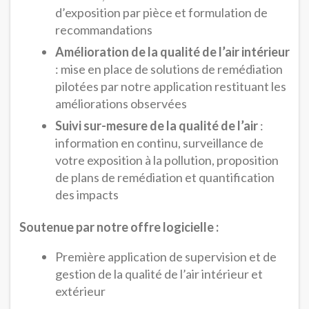
d’exposition par pièce et formulation de
recommandations
Amélioration de la qualité de l’air intérieur
: mise en place de solutions de remédiation
pilotées par notre application restituant les
améliorations observées
Suivi sur-mesure de la qualité de l’air
:
information en continu, surveillance de
votre exposition à la pollution, proposition
de plans de remédiation et quantification
des impacts
Soutenue par notre offre logicielle :
Première application de supervision et de
gestion de la qualité de l’air intérieur et
extérieur