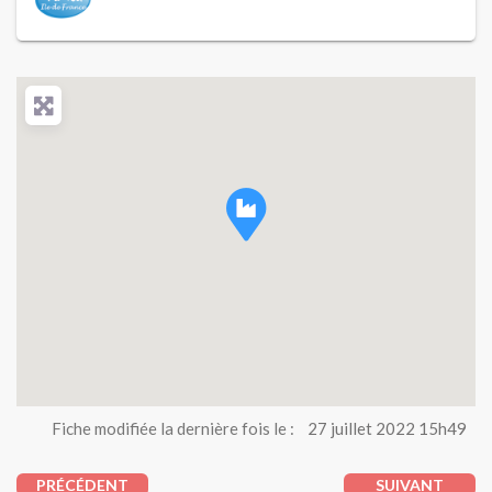
Fiche modifiée la dernière fois le :
27 juillet 2022 15h49
PRÉCÉDENT
SUIVANT