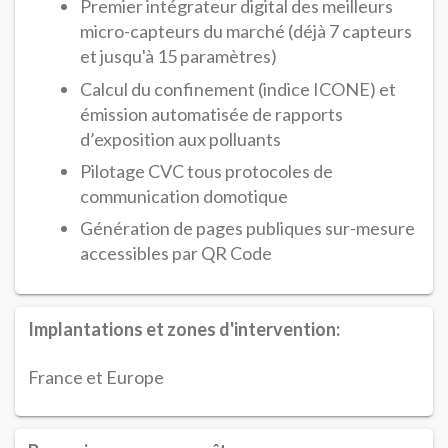
Premier intégrateur digital des meilleurs
micro-capteurs du marché (déjà 7 capteurs
et jusqu'à 15 paramètres)
Calcul du confinement (indice ICONE) et
émission automatisée de rapports
d’exposition aux polluants
Pilotage CVC tous protocoles de
communication domotique
Génération de pages publiques sur-mesure
accessibles par QR Code
Implantations et zones d'intervention:
France et Europe