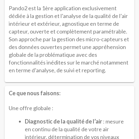
Pando2 est la 1ère application exclusivement
dédiée à la gestion et l’analyse de la qualité de l’air
intérieur et extérieur, agnostique en terme de
capteur, ouverte et complètement paramétrable.
Son approche par la gestion des micro-capteurs et
des données ouvertes permet une appréhension
globale de la problématique avec des
fonctionnalités inédites sur le marché notamment
en terme d’analyse, de suivi et reporting.
Ce que nous faisons:
Une offre globale :
Diagnostic de la qualité de l’air
: mesure
en continu de la qualité de votre air
intérieur, détermination de vos niveaux