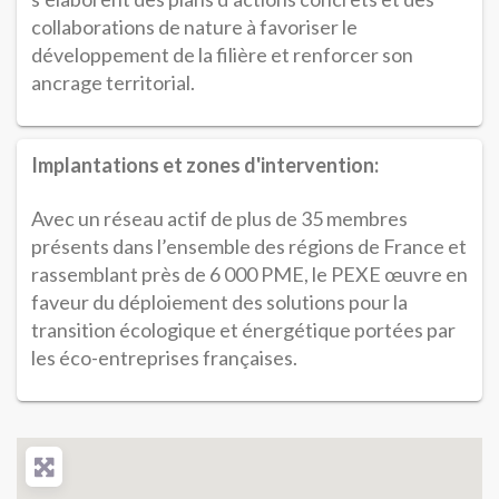
collaborations de nature à favoriser le
développement de la filière et renforcer son
ancrage territorial.
Implantations et zones d'intervention:
Avec un réseau actif de plus de 35 membres
présents dans l’ensemble des régions de France et
rassemblant près de 6 000 PME, le PEXE œuvre en
faveur du déploiement des solutions pour la
transition écologique et énergétique portées par
les éco-entreprises françaises.