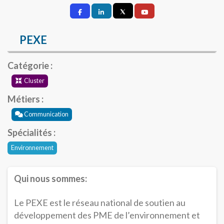
PEXE
Catégorie :
Cluster
Métiers :
Communication
Spécialités :
Environnement
Qui nous sommes:
Le PEXE est le réseau national de soutien au
développement des PME de l’environnement et