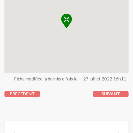
Fiche modifiée la dernière fois le :
27 juillet 2022 16h11
PRÉCÉDENT
SUIVANT