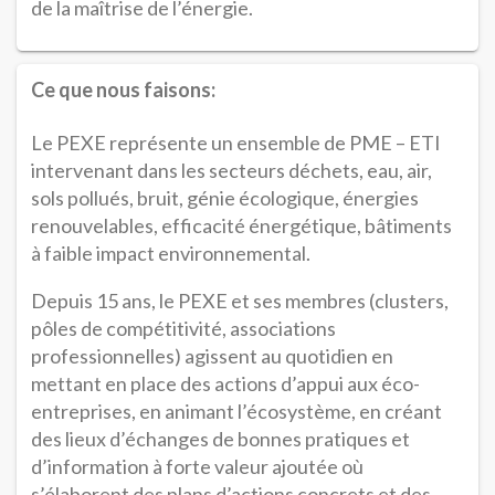
de la maîtrise de l’énergie.
Ce que nous faisons:
Le PEXE représente un ensemble de PME – ETI
intervenant dans les secteurs déchets, eau, air,
sols pollués, bruit, génie écologique, énergies
renouvelables, efficacité énergétique, bâtiments
à faible impact environnemental.
Depuis 15 ans, le PEXE et ses membres (clusters,
pôles de compétitivité, associations
professionnelles) agissent au quotidien en
mettant en place des actions d’appui aux éco-
entreprises, en animant l’écosystème, en créant
des lieux d’échanges de bonnes pratiques et
d’information à forte valeur ajoutée où
s’élaborent des plans d’actions concrets et des