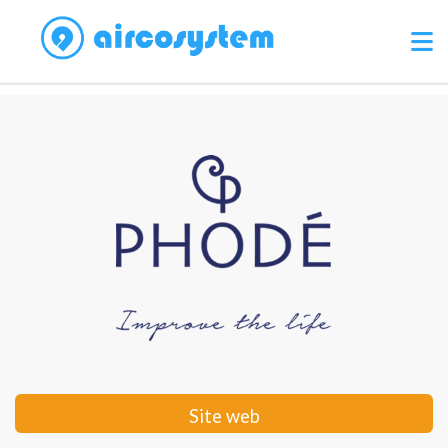
Site web