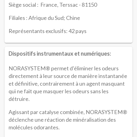
Siège social : France, Terssac - 81150
Filiales : Afrique du Sud; Chine
Représentants exclusifs: 42 pays
Dispositifs instrumentaux et numériques:
NORASYSTEM® permet d’éliminer les odeurs
directement à leur source de manière instantanée
et définitive, contrairement à un agent masquant
qui ne fait que masquer les odeurs sans les
détruire.
Agissant par catalyse combinée, NORASYSTEM®
déclenche une réaction de minéralisation des
molécules odorantes.