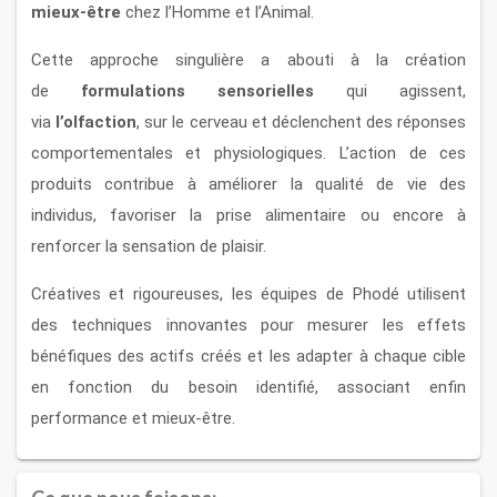
mieux-être
chez l’Homme et l’Animal.
Cette approche singulière a abouti à la création
de
formulations sensorielles
qui agissent,
via
l’olfaction
, sur le cerveau et déclenchent des réponses
comportementales et physiologiques. L’action de ces
produits contribue à améliorer la qualité de vie des
individus, favoriser la prise alimentaire ou encore à
renforcer la sensation de plaisir.
Créatives et rigoureuses, les équipes de Phodé utilisent
des techniques innovantes pour mesurer les effets
bénéfiques des actifs créés et les adapter à chaque cible
en fonction du besoin identifié, associant enfin
performance et mieux-être.