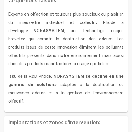
Ce que nous faisons:
Experts en olfaction et toujours plus soucieux du plaisir et
du mieux-être individuel et collectif, Phodé a
développé
NORASYSTEM
,
une technologie unique
brevetée qui garantit la destruction des odeurs. Les
produits issus de cette innovation éliminent les polluants
olfactifs présents dans notre environnement mais aussi
dans des produits manufacturés à usage quotidien.
Issu de la R&D Phodé,
NORASYSTEM se décline en une
gamme de solutions
adaptée à la destruction de
mauvaises odeurs et à la gestion de l’environnement
olfactif.
Implantations et zones d'intervention: