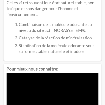
Celles-ci retrouvent leur état naturel stable, non
toxique et sans danger pour l’homme et
l’environnement.
Combinaison de la molécule odorante au
niveau du site actif NORASYSTEM®.
Catalyse de la réaction de minéralisation.
Stabilisation de la molécule odorante sous
sa forme stable, naturelle et inodore.
Pour mieux nous connaître: