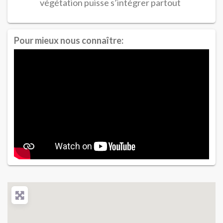
végétation puisse s’intégrer partout
Pour mieux nous connaître: