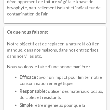
développement de toiture végétale à base de
bryophyte, naturellement isolant et indicateur de
contamination de l’air.
Ce que nous faisons:
Notre objectif est de replacer la nature là où il en
manque, dans nos maisons, dans nos entreprises,
dans nos villes etc.
Nous voulons le faire d’une bonne manière :
Efficace :
avoir un impact pour limiter notre
consommation énergétique
Responsable :
utiliser des matériaux locaux,
durables et résistants
Simple :
être ingénieux pour que la