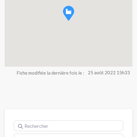
Fiche modifiée la dernière fois le :
25 août 2022 15h33
Rechercher
Près de (ville)