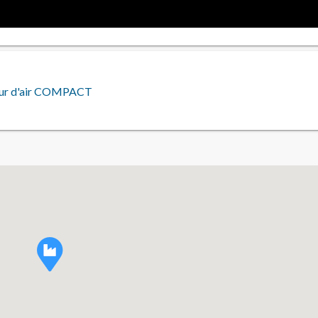
eur d'air COMPACT