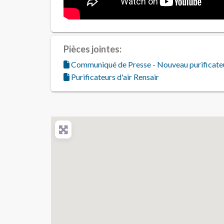
Pièces jointes:
Communiqué de Presse - Nouveau purificat
Purificateurs d'air Rensair