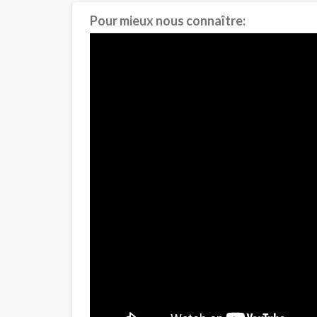
Pour mieux nous connaître: