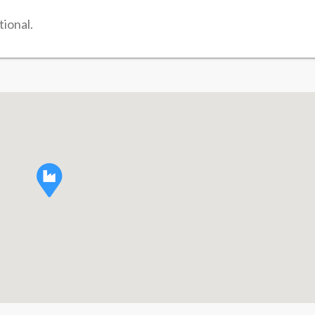
tional.