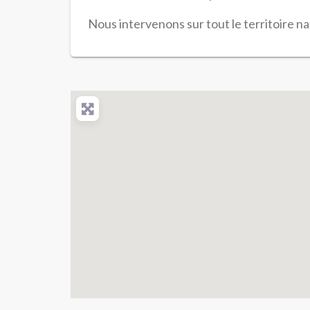
Nous intervenons sur tout le territoire na