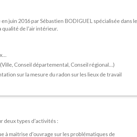
 en juin 2016 par Sébastien BODIGUEL spécialisée dans l
qualité de l’air intérieur.
ux…
 (Ville, Conseil départemental, Conseil régional…)
tation sur la mesure du radon sur les lieux de travail
deux types d’activités :
e à maitrise d’ouvrage sur les problématiques de