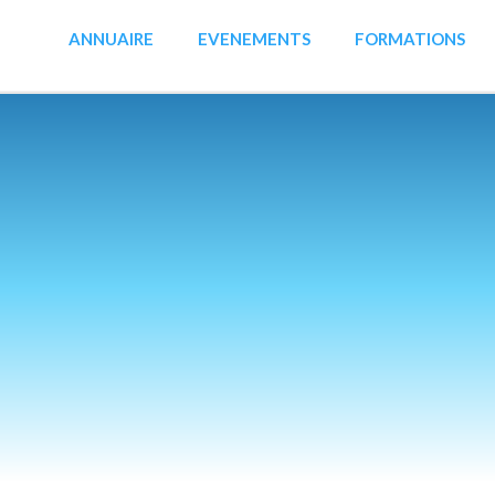
ANNUAIRE
EVENEMENTS
FORMATIONS