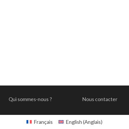
Qui sommes-nous ?
Nous contacter
Français
English
(
Anglais
)