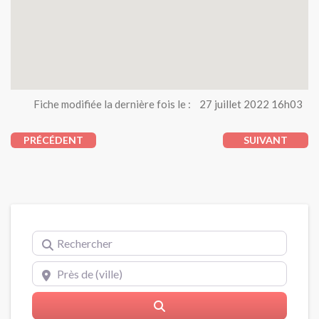
Fiche modifiée la dernière fois le :
27 juillet 2022 16h03
PRÉCÉDENT
SUIVANT
Rechercher
Près de (ville)
Rerchercher