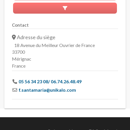
Advanced Filters
Contact
Adresse du siège
18 Avenue du Meilleur Ouvrier de France
33700
Mérignac
France
05 56 34 23 08/ 06.74.26.48.49
f.santamaria
@
unikalo.com