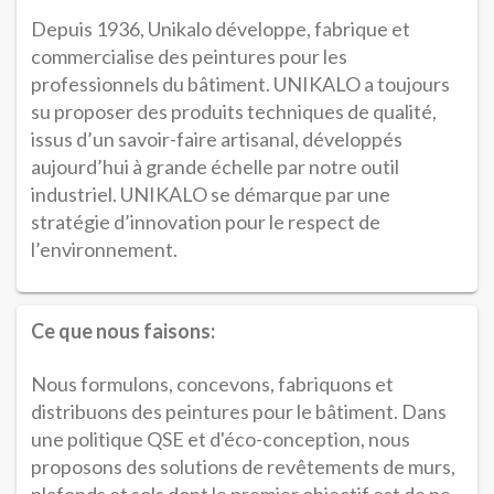
Depuis 1936, Unikalo développe, fabrique et
commercialise des peintures pour les
professionnels du bâtiment. UNIKALO a toujours
su proposer des produits techniques de qualité,
issus d’un savoir-faire artisanal, développés
aujourd’hui à grande échelle par notre outil
industriel. UNIKALO se démarque par une
stratégie d’innovation pour le respect de
l’environnement.
Ce que nous faisons:
Nous formulons, concevons, fabriquons et
distribuons des peintures pour le bâtiment. Dans
une politique QSE et d'éco-conception, nous
proposons des solutions de revêtements de murs,
plafonds et sols dont le premier objectif est de ne