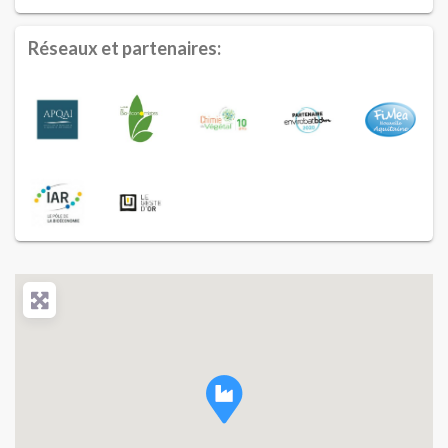
Réseaux et partenaires: