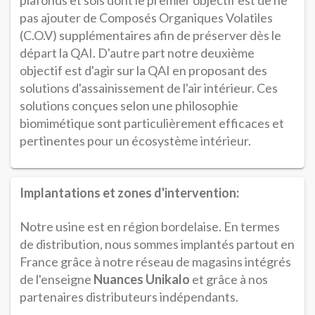
pas ajouter de Composés Organiques Volatiles
(C.O.V) supplémentaires afin de préserver dès le
départ la QAI. D'autre part notre deuxième
objectif est d'agir sur la QAI en proposant des
solutions d'assainissement de l'air intérieur. Ces
solutions conçues selon une philosophie
biomimétique sont particulièrement efficaces et
pertinentes pour un écosystème intérieur.
Implantations et zones d'intervention:
Notre usine est en région bordelaise. En termes
de distribution, nous sommes implantés partout en
France grâce à notre réseau de magasins intégrés
de l'enseigne
Nuances Unikalo
et grâce à nos
partenaires distributeurs indépendants.