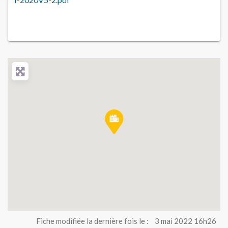
Fiche modifiée la dernière fois le :
3 mai 2022 16h26