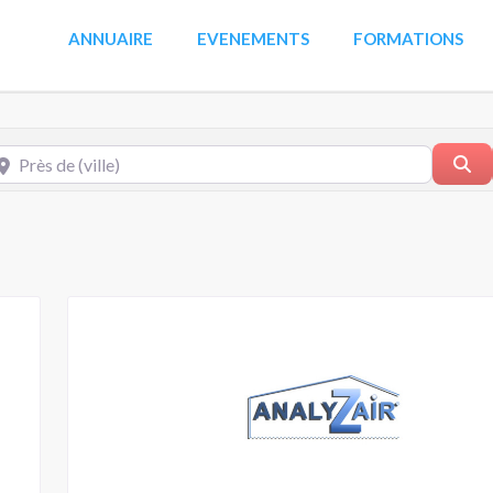
ANNUAIRE
EVENEMENTS
FORMATIONS
s de (ville)
Re