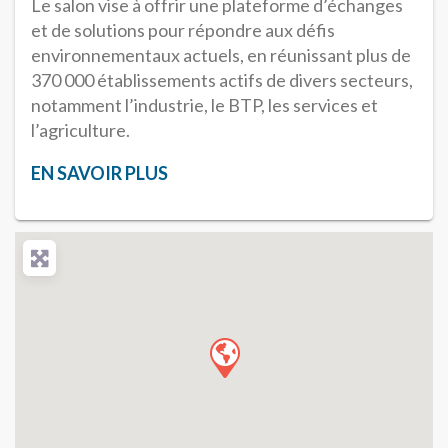
Le salon vise à offrir une plateforme d’échanges
et de solutions pour répondre aux défis
environnementaux actuels, en réunissant plus de
370 000 établissements actifs de divers secteurs,
notamment l’industrie, le BTP, les services et
l’agriculture.
EN SAVOIR PLUS