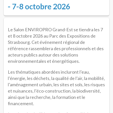
- 7-8 octobre 2026
Le Salon ENVIROPRO Grand-Est se tiendra les 7
et 8 octobre 2026 au Parc des Expositions de
Strasbourg. Cet événement régional de
référence rassemblera des professionnels et des
acteurs publics autour des solutions
environnementales et énergétiques.
Les thématiques abordées incluront l’eau,
l’énergie, les déchets, la qualité de l’air, la mobilité,
l’aménagement urbain, les sites et sols, les risques
et nuisances, l’éco-construction, la biodiversité,
ainsi que la recherche, la formation et le
financement.