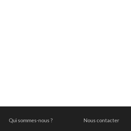
Qui sommes-nous ?
Nous contacter