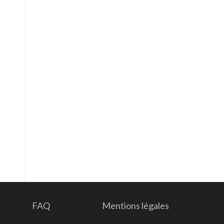
FAQ
Mentions légales