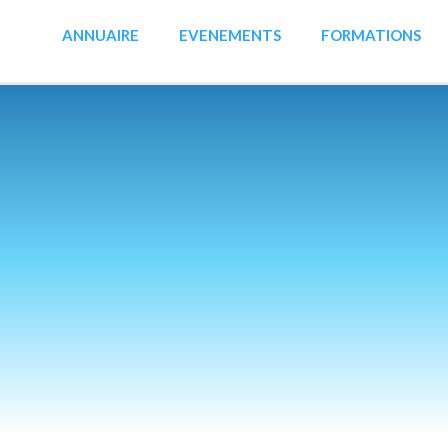
ANNUAIRE
EVENEMENTS
FORMATIONS