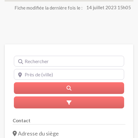
Fiche modifiée la dernière fois le :
14 juillet 2023 15h05
Rechercher
Près de (ville)
Rerchercher
Advanced Filters
Contact
Adresse du siège