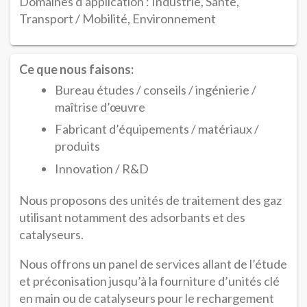
Domaines d’application : Industrie, Santé,
Transport / Mobilité, Environnement
Ce que nous faisons:
Bureau études / conseils / ingénierie /
maîtrise d’œuvre
Fabricant d’équipements / matériaux /
produits
Innovation / R&D
Nous proposons des unités de traitement des gaz
utilisant notamment des adsorbants et des
catalyseurs.
Nous offrons un panel de services allant de l’étude
et préconisation jusqu’à la fourniture d’unités clé
en main ou de catalyseurs pour le rechargement