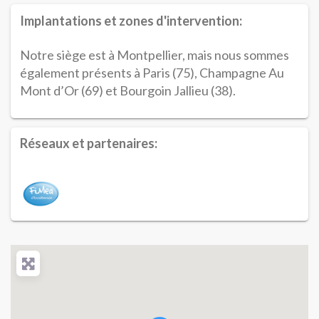
Implantations et zones d'intervention:
Notre siège est à Montpellier, mais nous sommes
également présents à Paris (75), Champagne Au
Mont d’Or (69) et Bourgoin Jallieu (38).
Réseaux et partenaires: