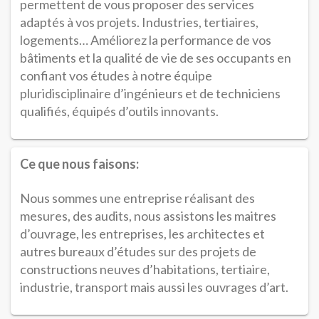
permettent de vous proposer des services
adaptés à vos projets. Industries, tertiaires,
logements… Améliorez la performance de vos
bâtiments et la qualité de vie de ses occupants en
confiant vos études à notre équipe
pluridisciplinaire d’ingénieurs et de techniciens
qualifiés, équipés d’outils innovants.
Ce que nous faisons:
Nous sommes une entreprise réalisant des
mesures, des audits, nous assistons les maitres
d’ouvrage, les entreprises, les architectes et
autres bureaux d’études sur des projets de
constructions neuves d’habitations, tertiaire,
industrie, transport mais aussi les ouvrages d’art.