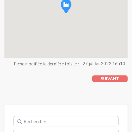
Fiche modifiée la dernière fois le :
27 juillet 2022 16h13
SUIVANT
Rechercher
Près de (ville)