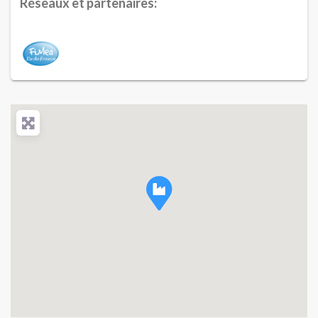
Réseaux et partenaires: