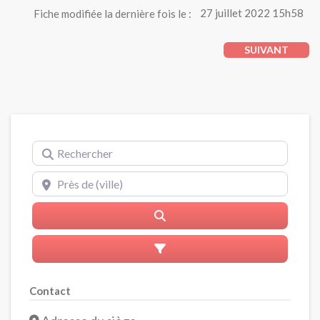
Fiche modifiée la dernière fois le :
27 juillet 2022 15h58
SUIVANT
Rechercher
Près de (ville)
Rerchercher
Advanced Filters
Contact