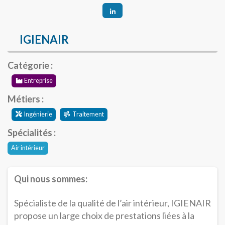
IGIENAIR
Catégorie :
Entreprise
Métiers :
Ingénierie
Traitement
Spécialités :
Air intérieur
Qui nous sommes:
Spécialiste de la qualité de l’air intérieur, IGIENAIR
propose un large choix de prestations liées à la