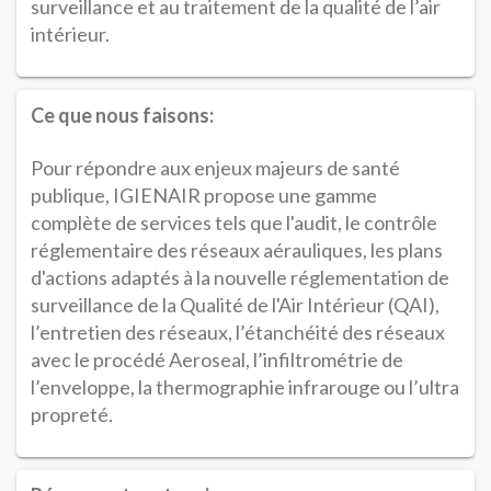
surveillance et au traitement de la qualité de l’air
intérieur.
Ce que nous faisons:
Pour répondre aux enjeux majeurs de santé
publique, IGIENAIR propose une gamme
complète de services tels que l'audit, le contrôle
réglementaire des réseaux aérauliques, les plans
d'actions adaptés à la nouvelle réglementation de
surveillance de la Qualité de l'Air Intérieur (QAI),
l’entretien des réseaux, l’étanchéité des réseaux
avec le procédé Aeroseal, l’infiltrométrie de
l’enveloppe, la thermographie infrarouge ou l’ultra
propreté.