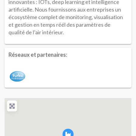
innovantes : IOTs, deep learning et intelligence
artificielle. Nous fournissons aux entreprises un
écosystème complet de monitoring, visualisation
et gestion en temps réél des paramètres de
qualité de l’air intérieur.
Réseaux et partenaires: