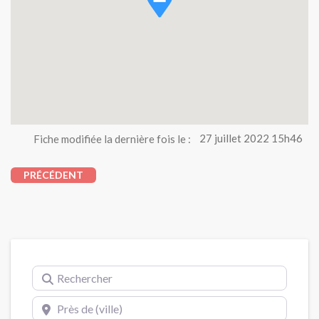
Fiche modifiée la dernière fois le :
27 juillet 2022 15h46
PRÉCÉDENT
Rechercher
Près de (ville)