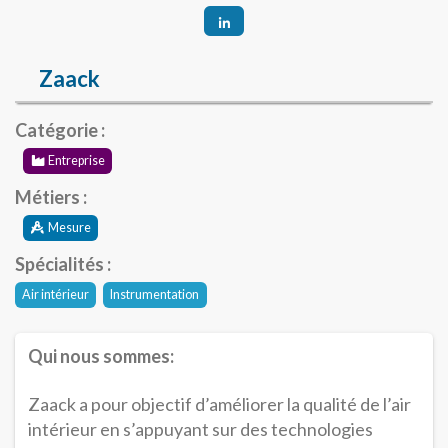
Zaack
Catégorie :
Entreprise
Métiers :
Mesure
Spécialités :
Air intérieur
Instrumentation
Qui nous sommes:
Zaack a pour objectif d’améliorer la qualité de l’air
intérieur en s’appuyant sur des technologies