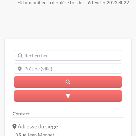
Fiche modifiée la dernière fois le :
6 février 2023 8h22
Rechercher
Près de (ville)
Rerchercher
Advanced Filters
Contact
Adresse du siège
3 Rue Jean Monnet