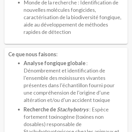
Monde de la recherche : Identification de
nouvelles molécules fongicides,
caractérisation de la biodiversité fongique,
aide au développement de méthodes
rapides de détection
Ce que nous faisons:
Analyse fongique globale
:
Dénombrement et identification de
l’ensemble des moisissures vivantes
présentes dans l’échantillon fourni pour
une compréhension de l’origine d’une
altération et/ou d’un accident toxique
Recherche de
Stachybotrys
: Espèce
fortement toxinogène (toxines non
dosables) responsable de
Stachybotryotoxicose chez les animaux et