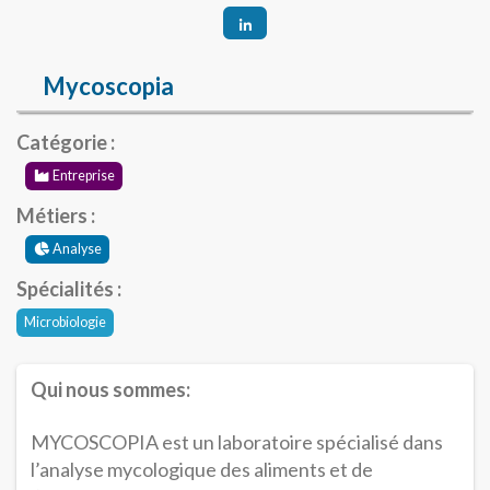
Mycoscopia
Catégorie :
Entreprise
Métiers :
Analyse
Spécialités :
Microbiologie
Qui nous sommes:
MYCOSCOPIA est un laboratoire spécialisé dans
l’analyse mycologique des aliments et de