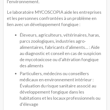
l’environnement.
Le laboratoire MYCOSCOPIA aide les entreprises
et les personnes confrontées à un problème en
lien avec un développement fongique :
Éleveurs, agriculteurs, vétérinaires, haras,
parcs zoologiques, industries agro-
alimentaires, fabricants d’aliments… : Aide
au diagnostic et conseil en cas de suspicion
de mycotoxicose ou d’altération fongique
des aliments
Particuliers, médecins ou conseillers
médicaux en environnement intérieur :
Évaluation du risque sanitaire associé au
développement fongique dans les
habitations et les locaux professionnels ou
d’élevage