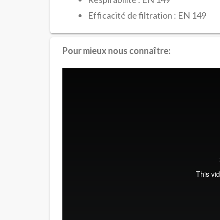
Efficacité de filtration : EN 149
Pour mieux nous connaître: