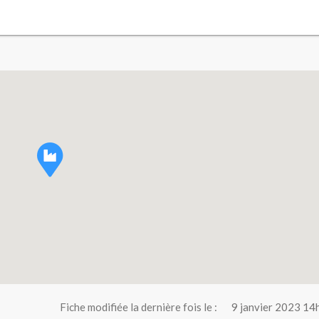
Fiche modifiée la dernière fois le :
9 janvier 2023 14